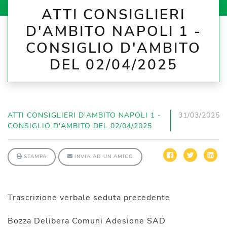
ATTI CONSIGLIERI
D'AMBITO NAPOLI 1 -
CONSIGLIO D'AMBITO
DEL 02/04/2025
ATTI CONSIGLIERI D'AMBITO NAPOLI 1 -
31/03/2025
CONSIGLIO D'AMBITO DEL 02/04/2025
STAMPA
INVIA AD UN AMICO
Trascrizione verbale seduta precedente
Bozza Delibera Comuni Adesione SAD