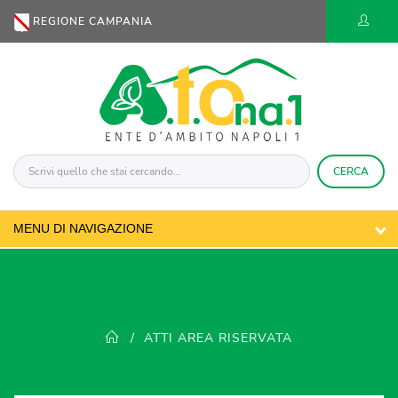
REGIONE CAMPANIA
CERCA
ATTI AREA RISERVATA