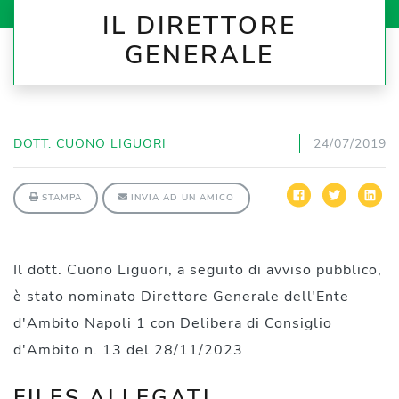
IL DIRETTORE
GENERALE
DOTT. CUONO LIGUORI
24/07/2019
STAMPA
INVIA AD UN AMICO
Il dott. Cuono Liguori, a seguito di avviso pubblico,
è stato nominato Direttore Generale dell'Ente
d'Ambito Napoli 1 con Delibera di Consiglio
d'Ambito n. 13 del 28/11/2023
FILES ALLEGATI