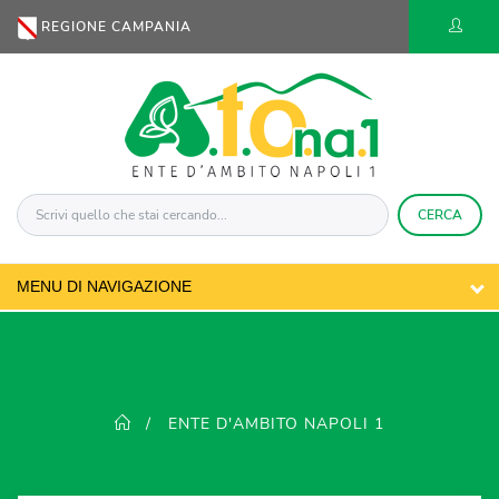
REGIONE CAMPANIA
CERCA
ENTE D'AMBITO NAPOLI 1