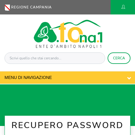
REGIONE CAMPANIA
CERCA
RECUPERO PASSWORD