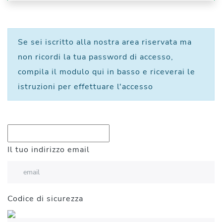
Se sei iscritto alla nostra area riservata ma
non ricordi la tua password di accesso,
compila il modulo qui in basso e riceverai le
istruzioni per effettuare l'accesso
Il tuo indirizzo email
Codice di sicurezza