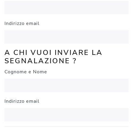
Indirizzo email
A CHI VUOI INVIARE LA
SEGNALAZIONE ?
Cognome e Nome
Indirizzo email