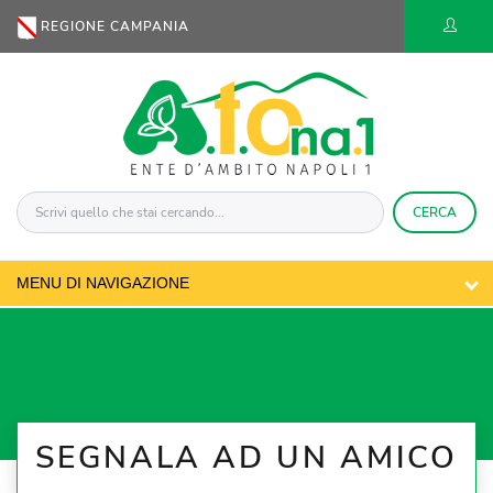
REGIONE CAMPANIA
CERCA
SEGNALA AD UN AMICO