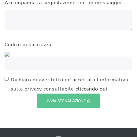
Accompagna la segnalazione con un messaggio
Codice di sicurezza
Dichiaro di aver letto ed accettato l'informativa
sulla privacy consultabile
cliccando qui
INVIA SEGNALAZIONE