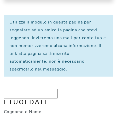
Utilizza il modulo in questa pagina per
segnalare ad un amico la pagina che stavi
leggendo. Invieremo una mail per conto tuo e
non memorizzeremo alcuna informazione. Il
link alla pagina sarà inserito
automaticamente, non è necessario
specificarlo nel messaggio.
I TUOI DATI
Cognome e Nome