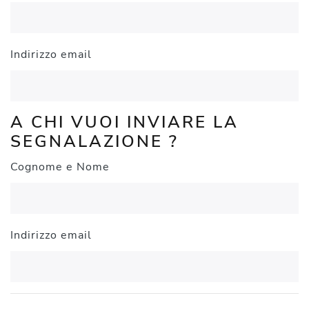
Indirizzo email
A CHI VUOI INVIARE LA
SEGNALAZIONE ?
Cognome e Nome
Indirizzo email