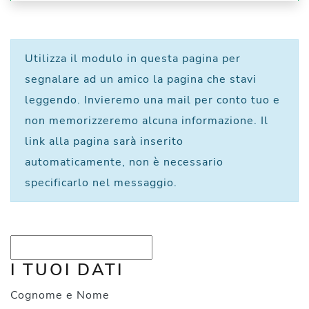
Utilizza il modulo in questa pagina per
segnalare ad un amico la pagina che stavi
leggendo. Invieremo una mail per conto tuo e
non memorizzeremo alcuna informazione. Il
link alla pagina sarà inserito
automaticamente, non è necessario
specificarlo nel messaggio.
I TUOI DATI
Cognome e Nome