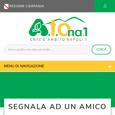
REGIONE CAMPANIA
CERCA
SEGNALA AD UN AMICO