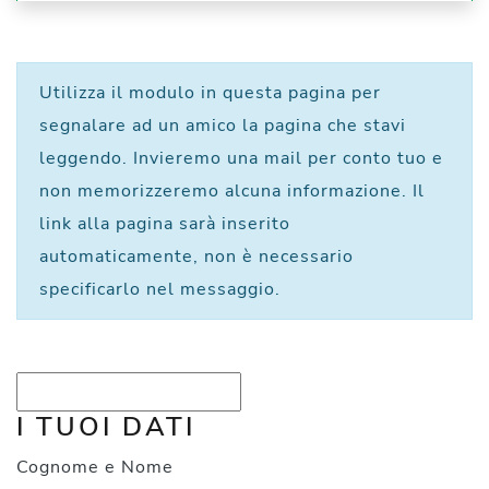
Utilizza il modulo in questa pagina per
segnalare ad un amico la pagina che stavi
leggendo. Invieremo una mail per conto tuo e
non memorizzeremo alcuna informazione. Il
link alla pagina sarà inserito
automaticamente, non è necessario
specificarlo nel messaggio.
I TUOI DATI
Cognome e Nome