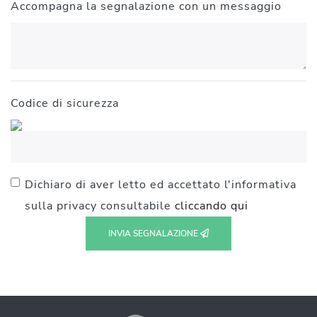
Accompagna la segnalazione con un messaggio
Codice di sicurezza
Dichiaro di aver letto ed accettato l'informativa
sulla privacy consultabile
cliccando qui
INVIA SEGNALAZIONE