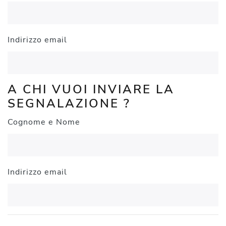
Indirizzo email
A CHI VUOI INVIARE LA
SEGNALAZIONE ?
Cognome e Nome
Indirizzo email