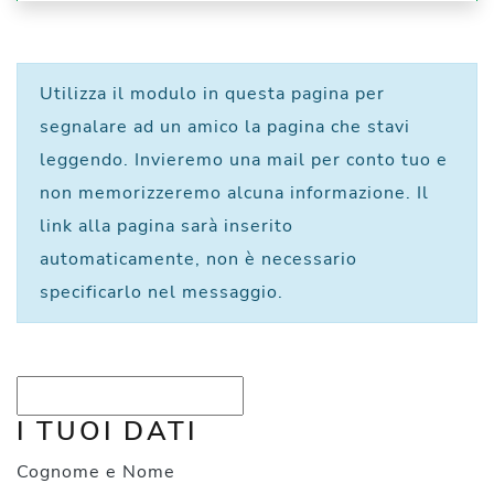
Utilizza il modulo in questa pagina per
segnalare ad un amico la pagina che stavi
leggendo. Invieremo una mail per conto tuo e
non memorizzeremo alcuna informazione. Il
link alla pagina sarà inserito
automaticamente, non è necessario
specificarlo nel messaggio.
I TUOI DATI
Cognome e Nome