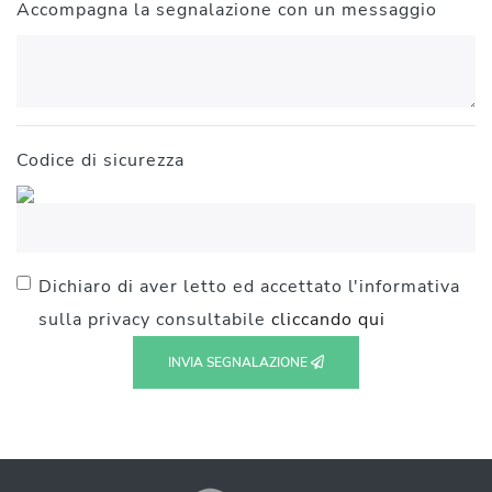
Accompagna la segnalazione con un messaggio
Codice di sicurezza
Dichiaro di aver letto ed accettato l'informativa
sulla privacy consultabile
cliccando qui
INVIA SEGNALAZIONE