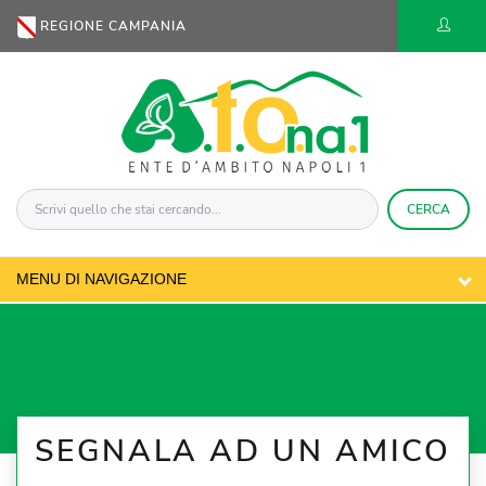
REGIONE CAMPANIA
CERCA
SEGNALA AD UN AMICO