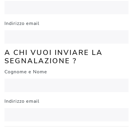
Indirizzo email
A CHI VUOI INVIARE LA
SEGNALAZIONE ?
Cognome e Nome
Indirizzo email